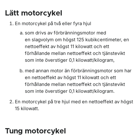
Lätt motorcykel
En motorcykel på två eller fyra hjul
som drivs av förbränningsmotor med
en slagvolym om högst 125 kubikcentimeter, en
nettoeffekt av högst 11 kilowatt och ett
förhållande mellan nettoeffekt och tjänstevikt
som inte överstiger 0,1 kilowatt/kilogram,
med annan motor än förbränningsmotor som har
en nettoeffekt av högst 11 kilowatt och ett
förhållande mellan nettoeffekt och tjänstevikt
som inte överstiger 0,1 kilowatt/kilogram.
En motorcykel på tre hjul med en nettoeffekt av högst
15 kilowatt.
Tung motorcykel