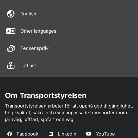
English
Other languages
Teckenspråk
Lättläst
Om Transportstyrelsen
Transportstyrelsen arbetar för att uppnå god tillgänglighet,
hög kvalitet, säkra och miljöanpassade transporter inom
järnväg, luftfart, sjöfart och väg.
Facebook
LinkedIn
YouTube