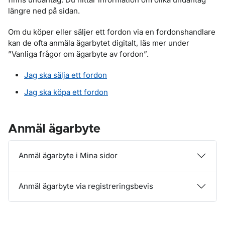
längre ned på sidan.
Om du köper eller säljer ett fordon via en fordonshandlare
kan de ofta anmäla ägarbytet digitalt, läs mer under
”Vanliga frågor om ägarbyte av fordon”.
Jag ska sälja ett fordon
Jag ska köpa ett fordon
Anmäl ägarbyte
Anmäl ägarbyte i Mina sidor
Anmäl ägarbyte via registreringsbevis