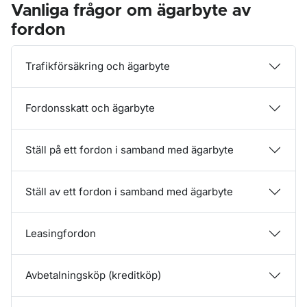
Vanliga frågor om ägarbyte av
fordon
Trafikförsäkring och ägarbyte
Fordonsskatt och ägarbyte
Ställ på ett fordon i samband med ägarbyte
Ställ av ett fordon i samband med ägarbyte
Leasingfordon
Avbetalningsköp (kreditköp)