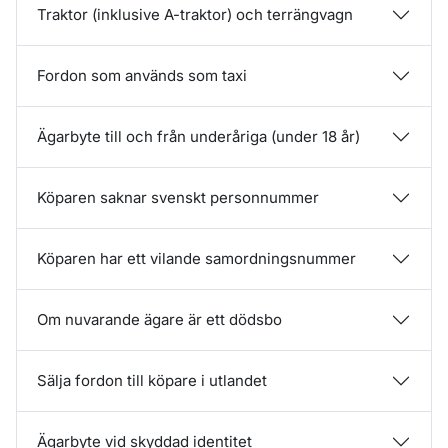
Traktor (inklusive A-traktor) och terrängvagn
Fordon som används som taxi
Ägarbyte till och från underåriga (under 18 år)
Köparen saknar svenskt personnummer
Köparen har ett vilande samordningsnummer
Om nuvarande ägare är ett dödsbo
Sälja fordon till köpare i utlandet
Ägarbyte vid skyddad identitet