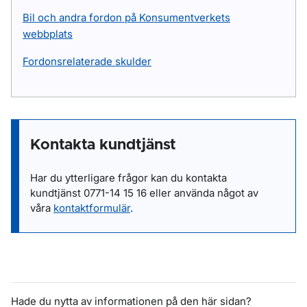
Bil och andra fordon på Konsumentverkets
webbplats
Fordonsrelaterade skulder
Kontakta kundtjänst
Har du ytterligare frågor kan du kontakta
kundtjänst
0771-14 15 16
eller
använda något av
våra
kontaktformulär
.
Hade du nytta av informationen på den här sidan?