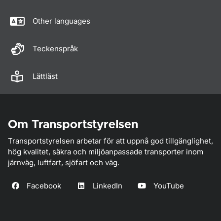
Other languages
Teckenspråk
Lättläst
Om Transportstyrelsen
Transportstyrelsen arbetar för att uppnå god tillgänglighet,
hög kvalitet, säkra och miljöanpassade transporter inom
järnväg, luftfart, sjöfart och väg.
Facebook
LinkedIn
YouTube