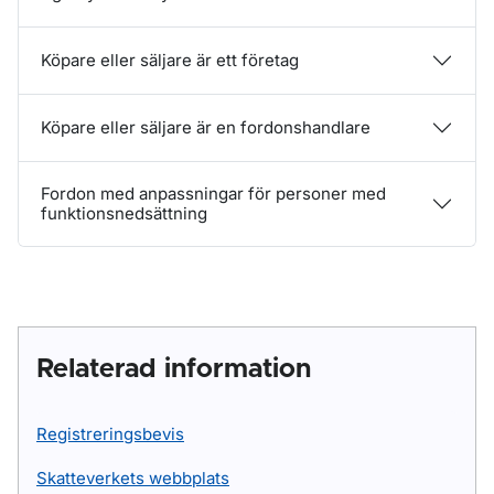
Köpare eller säljare är ett företag
Köpare eller säljare är en fordonshandlare
Fordon med anpassningar för personer med
funktionsnedsättning
Relaterad information
Registreringsbevis
Skatteverkets webbplats