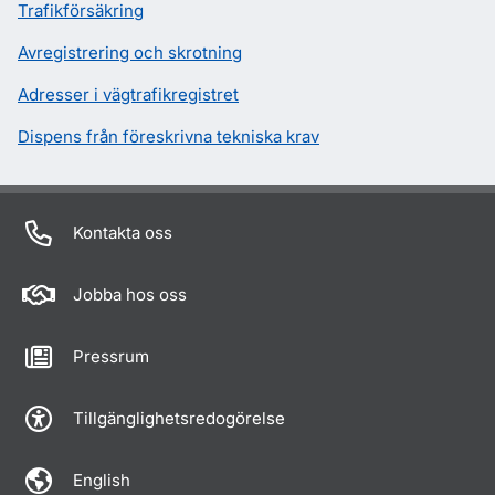
Trafikförsäkring
Avregistrering och skrotning
Adresser i vägtrafikregistret
Dispens från föreskrivna tekniska krav
Kontakta oss
Jobba hos oss
Pressrum
Tillgänglighetsredogörelse
English