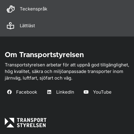
Teckenspråk
Lättläst
Om Transportstyrelsen
Transportstyrelsen arbetar för att uppnå god tillgänglighet,
hög kvalitet, säkra och miljöanpassade transporter inom
järnväg, luftfart, sjöfart och väg.
Facebook
LinkedIn
YouTube