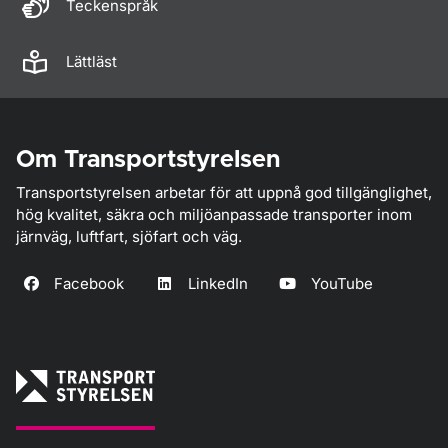
Teckenspråk
Lättläst
Om Transportstyrelsen
Transportstyrelsen arbetar för att uppnå god tillgänglighet,
hög kvalitet, säkra och miljöanpassade transporter inom
järnväg, luftfart, sjöfart och väg.
Facebook
LinkedIn
YouTube