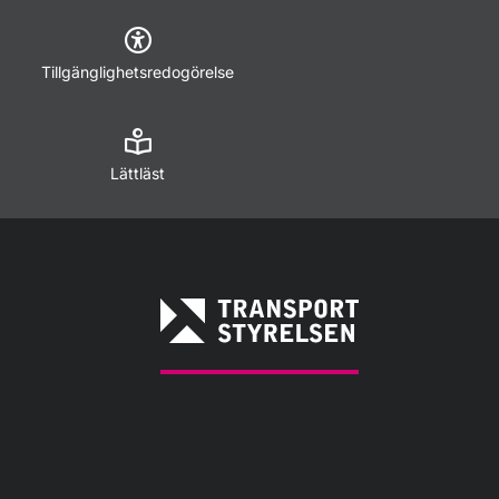
Tillgänglighetsredogörelse
Lättläst