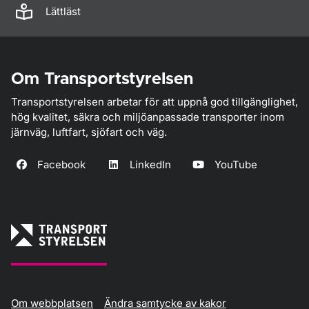
Lättläst
Om Transportstyrelsen
Transportstyrelsen arbetar för att uppnå god tillgänglighet,
hög kvalitet, säkra och miljöanpassade transporter inom
järnväg, luftfart, sjöfart och väg.
Facebook
LinkedIn
YouTube
Om webbplatsen
Ändra samtycke av kakor