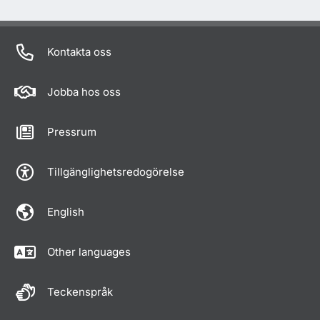
Kontakta oss
Jobba hos oss
Pressrum
Tillgänglighetsredogörelse
English
Other languages
Teckenspråk