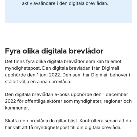
aktiv avsändare i den digitala brevlådan.
Fyra olika digitala brevlådor
Det finns fyra olika digitala brevlådor som kan ta emot
myndighetspost. Den digitala brevlådan från Digimail
upphörde den 1 juni 2022. Den som har Digimail behöver i
stället välja en annan brevlåda.
Den digitala brevlådan e-boks upphörde den 1 december
2022 för offentliga aktörer som myndigheter, regioner och
kommuner.
Skaffa den brevlåda du gillar bäst. Kontrollera sedan att du
har valt att få myndighetspost till din digitala brevlåda.