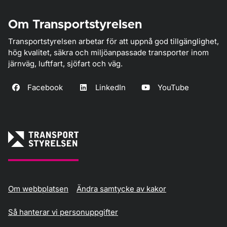
Om Transportstyrelsen
Transportstyrelsen arbetar för att uppnå god tillgänglighet,
hög kvalitet, säkra och miljöanpassade transporter inom
järnväg, luftfart, sjöfart och väg.
Facebook
LinkedIn
YouTube
Om webbplatsen
Ändra samtycke av kakor
Så hanterar vi personuppgifter