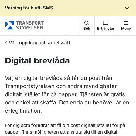
Varning för bluff-SMS
Gå till sidans innehåll
Sök
E-tjänster
Meny
Vårt uppdrag och arbetssätt
Digital brevlåda
Välj en digital brevlåda så får du post från
Transportstyrelsen och andra myndigheter
digitalt istället för på papper. Tjänsten är gratis
och enkel att skaffa. Det enda du behöver är en
e-legitimation.
För dig som föredrar att få din post digitalt istället för på
papper finns möjligheten att ansluta sig till en digital