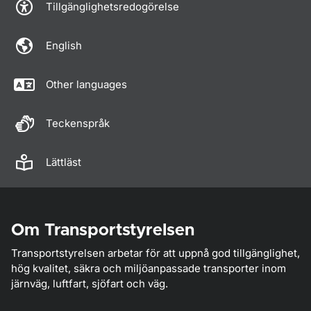
Tillgänglighetsredogörelse
English
Other languages
Teckenspråk
Lättläst
Om Transportstyrelsen
Transportstyrelsen arbetar för att uppnå god tillgänglighet,
hög kvalitet, säkra och miljöanpassade transporter inom
järnväg, luftfart, sjöfart och väg.