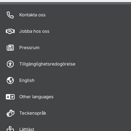
Kontakta oss
Jobba hos oss
Pressrum
Tillgänglighetsredogörelse
English
Other languages
Teckenspråk
Lättläst