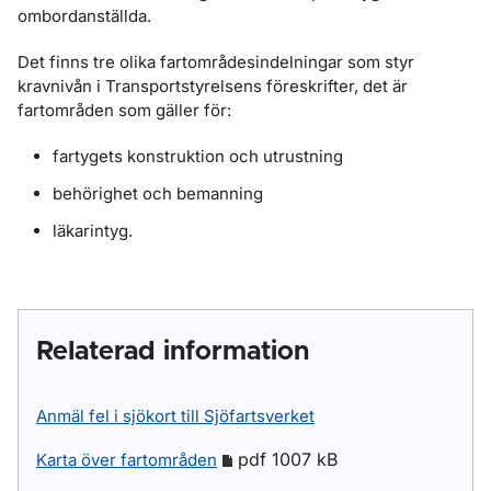
ombordanställda.
Det finns tre olika fartområdesindelningar som styr
kravnivån i Transportstyrelsens föreskrifter, det är
fartområden som gäller för:
fartygets konstruktion och utrustning
behörighet och bemanning
läkarintyg.
Relaterad information
Anmäl fel i sjökort till Sjöfartsverket
pdf 1007 kB
Karta över fartområden