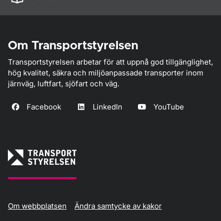
Om Transportstyrelsen
Transportstyrelsen arbetar för att uppnå god tillgänglighet,
hög kvalitet, säkra och miljöanpassade transporter inom
järnväg, luftfart, sjöfart och väg.
Facebook
LinkedIn
YouTube
Om webbplatsen
Ändra samtycke av kakor