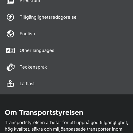
Pressrum
Tillgänglighetsredogörelse
English
Other languages
Teckenspråk
Lättläst
Om Transportstyrelsen
Transportstyrelsen arbetar för att uppnå god tillgänglighet,
hög kvalitet, säkra och miljöanpassade transporter inom