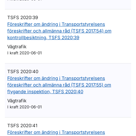
TSFS 2020:39
Föreskrifter om ändring i Transportstyrelsens
föreskrifter och allmänna råd (TSFS 2017:54) om
kontrollbesiktning, TSFS 2020:39
Vägtrafik
I kraft 2020-06-01
TSFS 2020:40
Föreskrifter om ändring i Transportstyrelsens
föreskrifter och allmänna råd (TSFS 2017:55) om
flygande inspektion, TSFS 2020:40
Vägtrafik
I kraft 2020-06-01
TSFS 2020:41
Föreskrifter om ändring i Transportstyrelsens