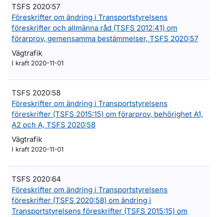
TSFS 2020:57
Föreskrifter om ändring i Transportstyrelsens
föreskrifter och allmänna råd (TSFS 2012:41) om
förarprov, gemensamma bestämmelser, TSFS 2020:57
Vägtrafik
I kraft 2020-11-01
TSFS 2020:58
Föreskrifter om ändring i Transportstyrelsens
föreskrifter (TSFS 2015:15) om förarprov, behörighet A1,
A2 och A, TSFS 2020:58
Vägtrafik
I kraft 2020-11-01
TSFS 2020:64
Föreskrifter om ändring i Transportstyrelsens
föreskrifter (TSFS 2020:58) om ändring i
Transportstyrelsens föreskrifter (TSFS 2015:15) om