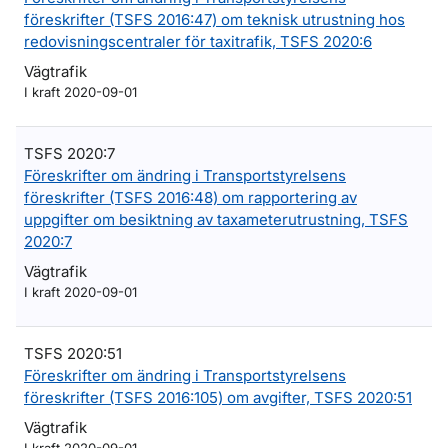
föreskrifter (TSFS 2016:47) om teknisk utrustning hos
redovisningscentraler för taxitrafik, TSFS 2020:6
Vägtrafik
I kraft 2020-09-01
TSFS 2020:7
Föreskrifter om ändring i Transportstyrelsens
föreskrifter (TSFS 2016:48) om rapportering av
uppgifter om besiktning av taxameterutrustning, TSFS
2020:7
Vägtrafik
I kraft 2020-09-01
TSFS 2020:51
Föreskrifter om ändring i Transportstyrelsens
föreskrifter (TSFS 2016:105) om avgifter, TSFS 2020:51
Vägtrafik