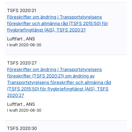
TSFS 2020:21
Föreskrifter om ändring i Transportstyrelsens
föreskrifter och allmänna råd (TSFS 2015:50) för
flygbriefingtjänst (AIS), TSFS 2020:21
Luftfart , ANS
I kraft 2020-06-30
TSFS 2020:27
Föreskrifter om ändring i Transportstyrelsens
föreskrifter (TSFS 2020:21) om ändring av
Transportstyrelsens föreskrifter och allmänna råd
(TSFS 2015:50) för flygbriefingtjänst (AIS), TSFS
2020:27
Luftfart , ANS
I kraft 2020-06-30
TSFS 2020:30