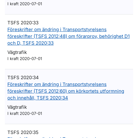
I kraft 2020-07-01
TSFS 2020:33
Föreskrifter om ändring i Transportstyrelsens
föreskrifter (TSFS 2012:48) om förarprov, behörighet D1
och D, TSFS 2020:33
Vägtrafik
I kraft 2020-07-01
TSFS 2020:34
Föreskrifter om ändring i Transportstyrelsens
föreskrifter (TSFS 2012:60) om körkortets utformning
och innehåll, TSFS 2020:34
Vägtrafik
I kraft 2020-07-01
TSFS 2020:35