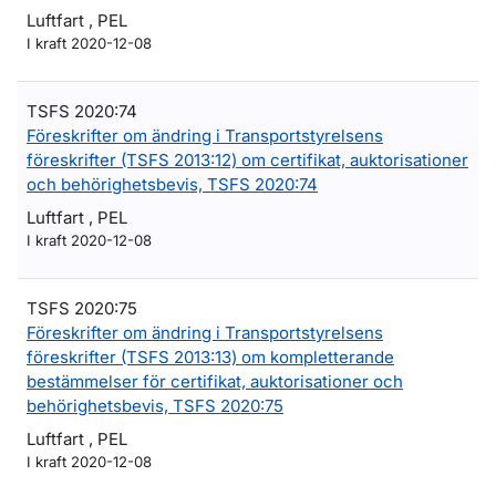
Luftfart , PEL
I kraft 2020-12-08
TSFS 2020:74
Föreskrifter om ändring i Transportstyrelsens
föreskrifter (TSFS 2013:12) om certifikat, auktorisationer
och behörighetsbevis, TSFS 2020:74
Luftfart , PEL
I kraft 2020-12-08
TSFS 2020:75
Föreskrifter om ändring i Transportstyrelsens
föreskrifter (TSFS 2013:13) om kompletterande
bestämmelser för certifikat, auktorisationer och
behörighetsbevis, TSFS 2020:75
Luftfart , PEL
I kraft 2020-12-08