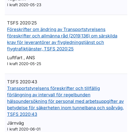
I kraft 2020-05-23
TSFS 2020:25
Föreskrifter om ändring av Transportstyrelsens
föreskrifter och allmänna råd (2019:136) om särskilda
krav för leverantörer av flygledningstjänst och
flygtrafiktjänster, TSFS 2020:25
Luftfart , ANS
I kraft 2020-05-25
TSFS 2020:43
Transportstyrelsens föreskrifter och tillfällig
förlängning av intervall för regelbunden
hälsoundersökning för personal med arbetsuppgifter av
betydelse för säkerheten inom tunnelbana och spårväg,
TSFS 2020:43
Järnväg
I kraft 2020-06-01