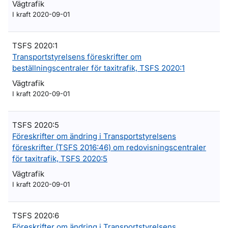
Vägtrafik
I kraft 2020-09-01
TSFS 2020:1
Transportstyrelsens föreskrifter om
beställningscentraler för taxitrafik, TSFS 2020:1
Vägtrafik
I kraft 2020-09-01
TSFS 2020:5
Föreskrifter om ändring i Transportstyrelsens
föreskrifter (TSFS 2016:46) om redovisningscentraler
för taxitrafik, TSFS 2020:5
Vägtrafik
I kraft 2020-09-01
TSFS 2020:6
Föreskrifter om ändring i Transportstyrelsens