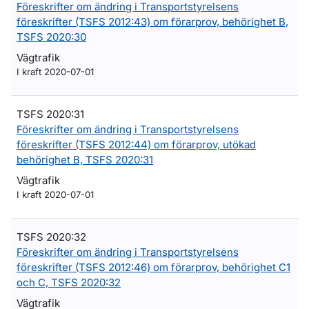
Föreskrifter om ändring i Transportstyrelsens
föreskrifter (TSFS 2012:43) om förarprov, behörighet B,
TSFS 2020:30
Vägtrafik
I kraft 2020-07-01
TSFS 2020:31
Föreskrifter om ändring i Transportstyrelsens
föreskrifter (TSFS 2012:44) om förarprov, utökad
behörighet B, TSFS 2020:31
Vägtrafik
I kraft 2020-07-01
TSFS 2020:32
Föreskrifter om ändring i Transportstyrelsens
föreskrifter (TSFS 2012:46) om förarprov, behörighet C1
och C, TSFS 2020:32
Vägtrafik