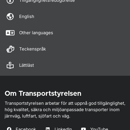
Tillgänglighetsredogörelse
English
Other languages
Teckenspråk
Lättläst
Om Transportstyrelsen
Transportstyrelsen arbetar för att uppnå god tillgänglighet,
hög kvalitet, säkra och miljöanpassade transporter inom
järnväg, luftfart, sjöfart och väg.
Facebook
LinkedIn
YouTube