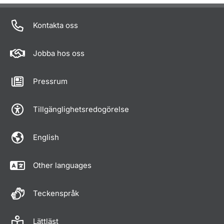
Om sidan
Kontakta oss
Jobba hos oss
Pressrum
Tillgänglighetsredogörelse
English
Other languages
Teckenspråk
Lättläst