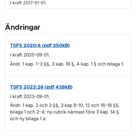
I kraft 2017-01-01.
Ändringar
TSFS 2020:6 (pdf 350kB)
I kraft 2020-09-01.
Ändr. 1 kap. 1–3 §§, 3 kap. 16 §, 4 kap. 1 § och bilaga 1.
TSFS 2023:26 (pdf 438kB)
I kraft 2023-09-01.
Ändr. 1 kap. 2 och 3 §§, 3 kap 8-10, 12 och 16-18 §§,
bilaga 1 och 2-4; ny rubrik närmast före 3 kap. 14 §
och ny bilaga 1 a.