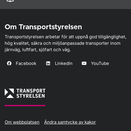
Om Transportstyrelsen
Transportstyrelsen arbetar för att uppnå god tillgänglighet,
hög kvalitet, säkra och miljöanpassade transporter inom
järnväg, luftfart, sjöfart och väg.
Facebook
LinkedIn
YouTube
Om webbplatsen
Ändra samtycke av kakor