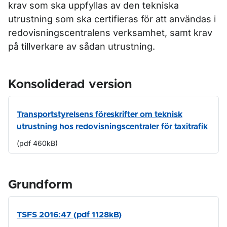
krav som ska uppfyllas av den tekniska
utrustning som ska certifieras för att användas i
redovisningscentralens verksamhet, samt krav
på tillverkare av sådan utrustning.
Konsoliderad version
Transportstyrelsens föreskrifter om teknisk
utrustning hos redovisningscentraler för taxitrafik
(pdf 460kB)
Grundform
TSFS 2016:47 (pdf 1128kB)