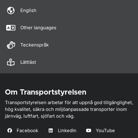
English
Other languages
Teckenspråk
Lättläst
Om Transportstyrelsen
Transportstyrelsen arbetar för att uppnå god tillgänglighet,
hög kvalitet, säkra och miljöanpassade transporter inom
järnväg, luftfart, sjöfart och väg.
Facebook
LinkedIn
YouTube