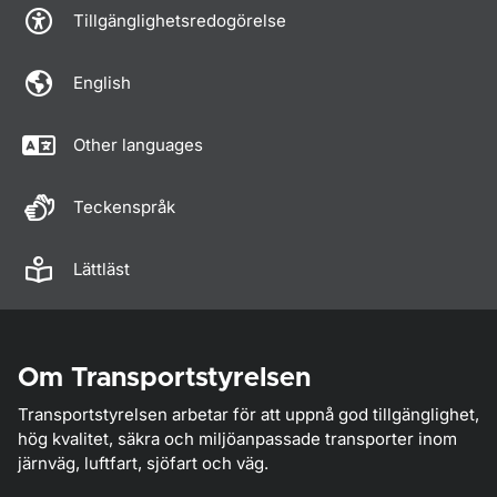
Tillgänglighetsredogörelse
English
Other languages
Teckenspråk
Lättläst
Om Transportstyrelsen
Transportstyrelsen arbetar för att uppnå god tillgänglighet,
hög kvalitet, säkra och miljöanpassade transporter inom
järnväg, luftfart, sjöfart och väg.