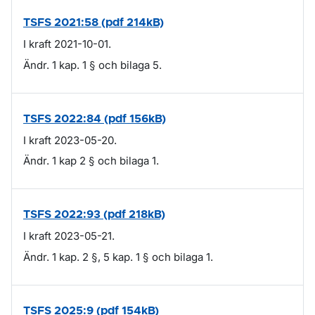
TSFS 2021:58 (pdf 214kB)
I kraft 2021-10-01.
Ändr. 1 kap. 1 § och bilaga 5.
TSFS 2022:84 (pdf 156kB)
I kraft 2023-05-20.
Ändr. 1 kap 2 § och bilaga 1.
TSFS 2022:93 (pdf 218kB)
I kraft 2023-05-21.
Ändr. 1 kap. 2 §, 5 kap. 1 § och bilaga 1.
TSFS 2025:9 (pdf 154kB)