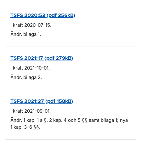
TSFS 2020:53 (pdf 356kB)
I kraft 2020-07-15.
Ändr. bilaga 1.
TSFS 2021:17 (pdf 279kB)
I kraft 2021-10-01.
Ändr. bilaga 2.
TSFS 2021:37 (pdf 158kB)
I kraft 2021-09-01.
Ändr. 1 kap. 1 a §, 2 kap. 4 och 5 §§ samt bilaga 1; nya
1 kap. 3–6 §§.