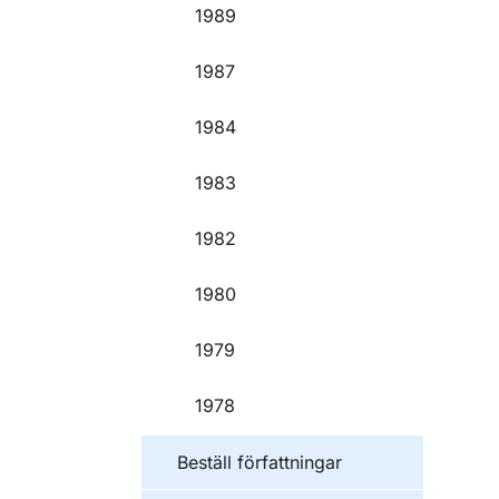
1989
1987
1984
1983
1982
1980
1979
1978
Beställ författningar