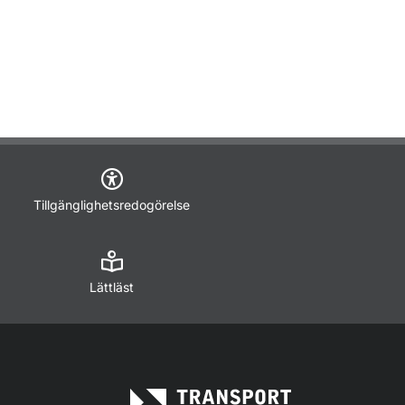
Tillgänglighetsredogörelse
Lättläst