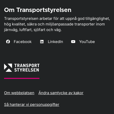
Om Transportstyrelsen
Transportstyrelsen arbetar för att uppnå god tillgänglighet,
hög kvalitet, säkra och miljöanpassade transporter inom
järnväg, luftfart, sjöfart och väg.
Facebook
LinkedIn
YouTube
Om webbplatsen
Ändra samtycke av kakor
Så hanterar vi personuppgifter