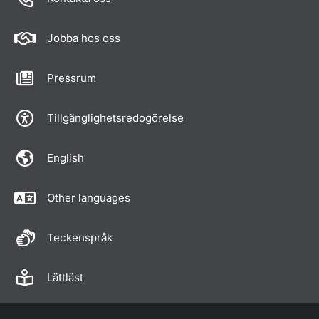
Jobba hos oss
Pressrum
Tillgänglighetsredogörelse
English
Other languages
Teckenspråk
Lättläst