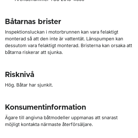
Båtarnas brister
Inspektionsluckan i motorbrunnen kan vara felaktigt
monterad så att den inte är vattentät. Länspumpen kan
dessutom vara felaktigt monterad. Bristerna kan orsaka att
båtarna riskerar att sjunka.
Risknivå
Hög. Båtar har sjunkit.
Konsumentinformation
Ägare till angivna båtmodeller uppmanas att snarast
möjligt kontakta närmaste återförsäljare.