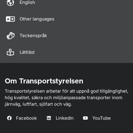
English
Other languages
Teckenspråk
Lättläst
Om Transportstyrelsen
Transportstyrelsen arbetar för att uppnå god tillgänglighet,
hög kvalitet, säkra och miljöanpassade transporter inom
järnväg, luftfart, sjöfart och väg.
Facebook
LinkedIn
YouTube