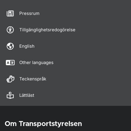
Pressrum
Tillgänglighetsredogörelse
English
Other languages
Teckenspråk
Lättläst
Om Transportstyrelsen