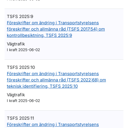
TSFS 2025:9
Föreskrifter om ändring i Transportstyrelsens
föreskrifter och allmänna råd (TSFS 2017:54) om
kontrollbesiktning, TSFS 2025:9
Vägtrafik
I kraft 2025-06-02
TSFS 2025:10
Föreskrifter om ändring i Transportstyrelsens
föreskrifter och allmänna råd (TSFS 2022:68) om
teknisk identifiering, TSFS 2025:10
Vägtrafik
I kraft 2025-06-02
TSFS 2025:11
Föreskrifter om ändring i Transportstyrelsens