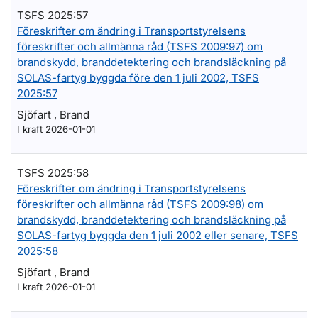
TSFS 2025:57
Föreskrifter om ändring i Transportstyrelsens
föreskrifter och allmänna råd (TSFS 2009:97) om
brandskydd, branddetektering och brandsläckning på
SOLAS-fartyg byggda före den 1 juli 2002, TSFS
2025:57
Sjöfart , Brand
I kraft 2026-01-01
TSFS 2025:58
Föreskrifter om ändring i Transportstyrelsens
föreskrifter och allmänna råd (TSFS 2009:98) om
brandskydd, branddetektering och brandsläckning på
SOLAS-fartyg byggda den 1 juli 2002 eller senare, TSFS
2025:58
Sjöfart , Brand
I kraft 2026-01-01