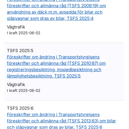
föreskrifter och allmänna råd (TSFS 2009:19) om
användning av däck m.m. avsedda för bilar och
släpvagnar som dras av bilar, TSFS 2025:4
Vägtrafik
I kraft 2025-06-02
TSFS 2025:5
Föreskrifter om ändring i Transportstyrelsens
föreskrifter och allmänna råd (TSFS 2010:87) om
registreringsbesiktning, mopedbesiktning och
lämplighetsbesiktning, TSFS 2025:5
Vägtrafik
I kraft 2025-06-02
TSFS 2025:6
Föreskrifter om ändring i Transportstyrelsens
föreskrifter och allmänna råd (TSFS 2013:63) om bilar
och släpvagnar som dras av bilar, TSFS 2025:6