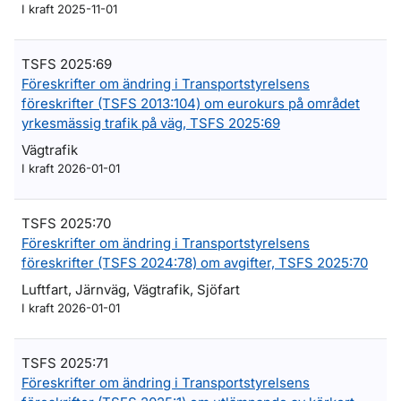
I kraft 2025-11-01
TSFS 2025:69
Föreskrifter om ändring i Transportstyrelsens
föreskrifter (TSFS 2013:104) om eurokurs på området
yrkesmässig trafik på väg, TSFS 2025:69
Vägtrafik
I kraft 2026-01-01
TSFS 2025:70
Föreskrifter om ändring i Transportstyrelsens
föreskrifter (TSFS 2024:78) om avgifter, TSFS 2025:70
Luftfart, Järnväg, Vägtrafik, Sjöfart
I kraft 2026-01-01
TSFS 2025:71
Föreskrifter om ändring i Transportstyrelsens