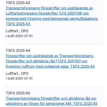
TSFS 2025:43
Transportstyrelsens föreskrifter om upphävande av
Luftfartsstyrelsens föreskrifter (LFS 2007:48) om
kommersiell flygning med bemannad varmluftsballong,
TSFS 2025:43
Luftfart , OPS
I kraft 2025-07-01
TSFS 2025:44
Föreskrifter om upphävande av Transportstyrelsens
föreskrifter och allmänna råd (TSFS 2011:55) om
flygning i luftrum med vulkanisk aska, TSFS 2025:44
Luftfart , OPS
I kraft 2025-07-01
TSFS 2025:45
Transportstyrelsens föreskrifter och allmänna råd om
utbildning av förare för behörighet AM, TSFS 2025:45