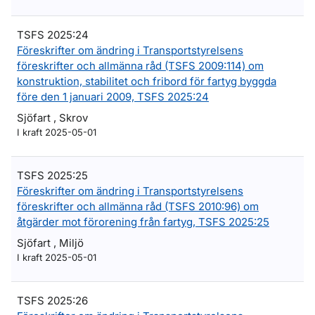
TSFS 2025:24
Föreskrifter om ändring i Transportstyrelsens
föreskrifter och allmänna råd (TSFS 2009:114) om
konstruktion, stabilitet och fribord för fartyg byggda
före den 1 januari 2009, TSFS 2025:24
Sjöfart , Skrov
I kraft 2025-05-01
TSFS 2025:25
Föreskrifter om ändring i Transportstyrelsens
föreskrifter och allmänna råd (TSFS 2010:96) om
åtgärder mot förorening från fartyg, TSFS 2025:25
Sjöfart , Miljö
I kraft 2025-05-01
TSFS 2025:26