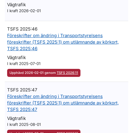
Vägtrafik
I kraft 2026-02-01
TSFS 2025:46
Föreskrifter om ändring i Transportstyrelsens
föreskrifter (TSFS 2025:1) om utlämnande av körkort,
TSFS 2025:46
Vägtrafik
I kraft 2025-07-01
Upphävd 2026-02-01 genom
TSFS 2026:11
TSFS 2025:47
Föreskrifter om ändring i Transportstyrelsens
föreskrifter (TSFS 2025:1) om utlämnande av körkort,
TSFS 2025:47
Vägtrafik
I kraft 2025-08-01