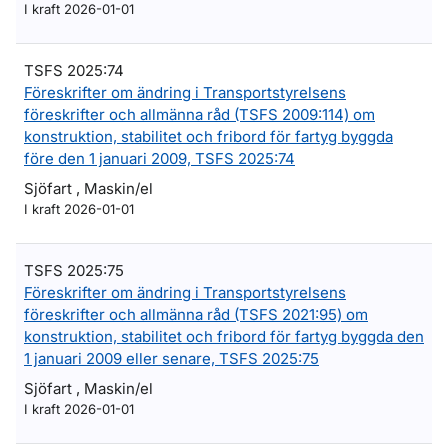
I kraft 2026-01-01
TSFS 2025:74
Föreskrifter om ändring i Transportstyrelsens
föreskrifter och allmänna råd (TSFS 2009:114) om
konstruktion, stabilitet och fribord för fartyg byggda
före den 1 januari 2009, TSFS 2025:74
Sjöfart , Maskin/el
I kraft 2026-01-01
TSFS 2025:75
Föreskrifter om ändring i Transportstyrelsens
föreskrifter och allmänna råd (TSFS 2021:95) om
konstruktion, stabilitet och fribord för fartyg byggda den
1 januari 2009 eller senare, TSFS 2025:75
Sjöfart , Maskin/el
I kraft 2026-01-01