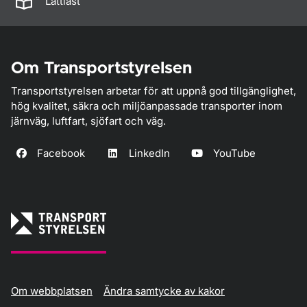
Lättläst
Om Transportstyrelsen
Transportstyrelsen arbetar för att uppnå god tillgänglighet,
hög kvalitet, säkra och miljöanpassade transporter inom
järnväg, luftfart, sjöfart och väg.
Facebook
LinkedIn
YouTube
Om webbplatsen
Ändra samtycke av kakor