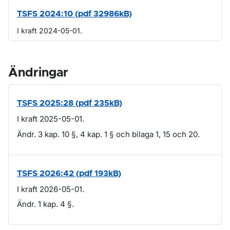
TSFS 2024:10 (pdf 32986kB)
I kraft 2024-05-01.
Ändringar
TSFS 2025:28 (pdf 235kB)
I kraft 2025-05-01.
Ändr. 3 kap. 10 §, 4 kap. 1 § och bilaga 1, 15 och 20.
TSFS 2026:42 (pdf 193kB)
I kraft 2026-05-01.
Ändr. 1 kap. 4 §.