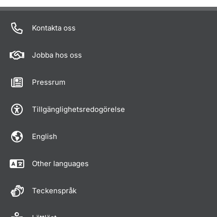
Om sidan
Kontakta oss
Jobba hos oss
Pressrum
Tillgänglighetsredogörelse
English
Other languages
Teckenspråk