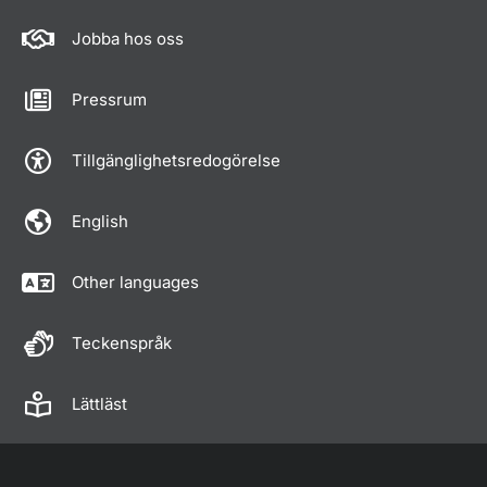
Jobba hos oss
Pressrum
Tillgänglighetsredogörelse
English
Other languages
Teckenspråk
Lättläst