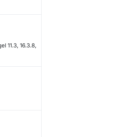
el 11.3, 16.3.8,