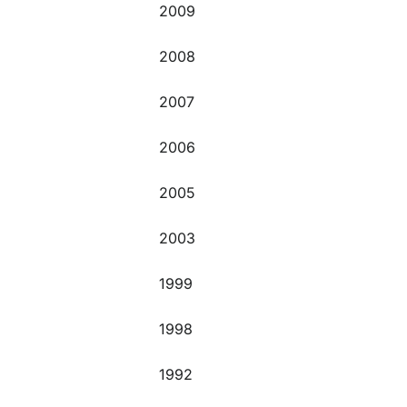
O
2009
2008
2007
2006
2005
2003
1999
1998
1992