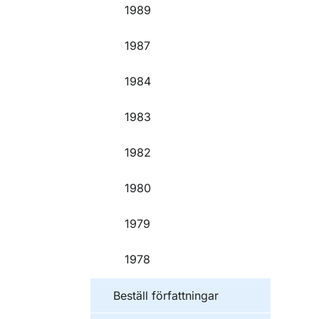
1989
1987
1984
1983
1982
1980
1979
1978
Beställ författningar