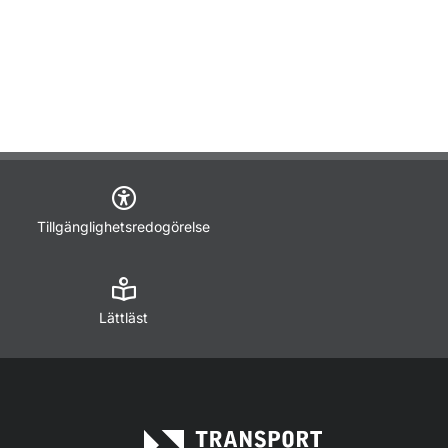
Tillgänglighetsredogörelse
Lättläst