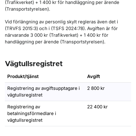
(Trafikverket) + 1 400 kr för handläggning per ärende
(Transportstyrelsen).
Vid förlängning av personlig skylt regleras även det i
(TRVFS 2015:3) och i (TSFS 2024:78). Avgiften är för
närvarande 3 000 kr (Trafikverket) + 1 400 kr för
handläggning per ärende (Transportstyrelsen).
Vägtullsregistret
Produkt/tjänst
Avgift
Registrering av avgiftsupptagare i
2 800 kr
vägtullsregistret
Registrering av
22 400 kr
betalningsförmedlare i
vägtullsregistret