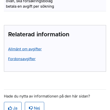
ovan, ska försäkringsbolag
betala en avgift per sökning
Relaterad information
Allmänt om avgifter
Fordonsavgifter
Hade du nytta av informationen på den här sidan?
Ja
Nej