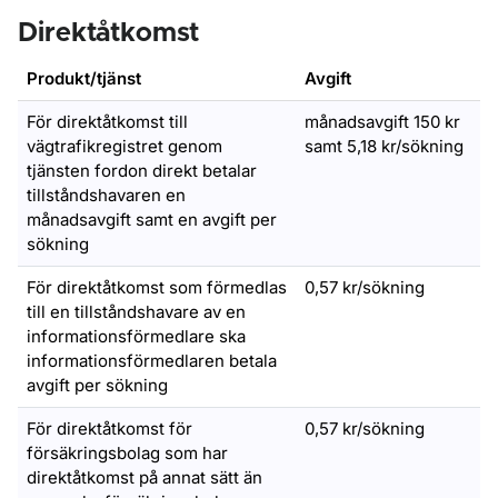
Direktåtkomst
Produkt/tjänst
Avgift
För direktåtkomst till
månadsavgift 150 kr
vägtrafikregistret genom
samt 5,18 kr/sökning
tjänsten fordon direkt betalar
tillståndshavaren en
månadsavgift samt en avgift per
sökning
För direktåtkomst som förmedlas
0,57 kr/sökning
till en tillståndshavare av en
informationsförmedlare ska
informationsförmedlaren betala
avgift per sökning
För direktåtkomst för
0,57 kr/sökning
försäkringsbolag som har
direktåtkomst på annat sätt än