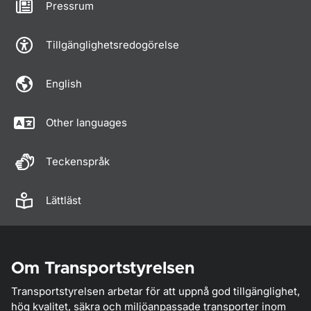
Pressrum
Tillgänglighetsredogörelse
English
Other languages
Teckenspråk
Lättläst
Om Transportstyrelsen
Transportstyrelsen arbetar för att uppnå god tillgänglighet,
hög kvalitet, säkra och miljöanpassade transporter inom