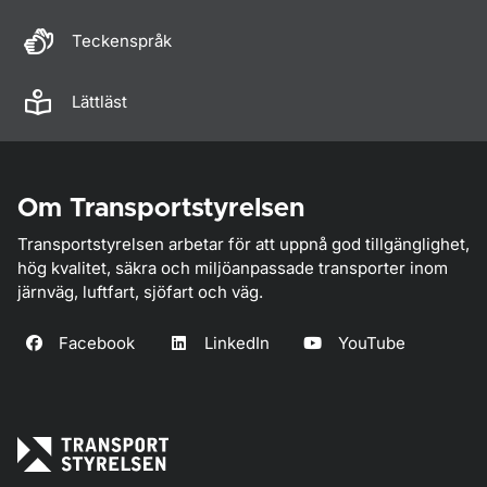
Teckenspråk
Lättläst
Om Transportstyrelsen
Transportstyrelsen arbetar för att uppnå god tillgänglighet,
hög kvalitet, säkra och miljöanpassade transporter inom
järnväg, luftfart, sjöfart och väg.
Facebook
LinkedIn
YouTube