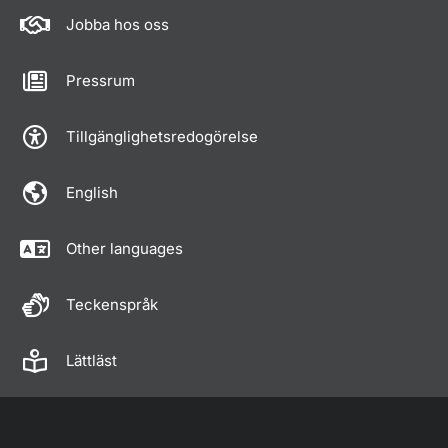
Jobba hos oss
Pressrum
Tillgänglighetsredogörelse
English
Other languages
Teckenspråk
Lättläst