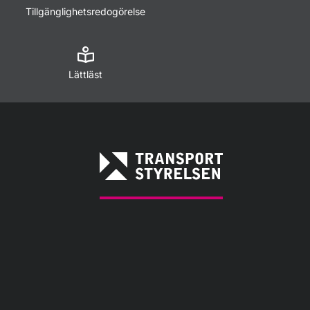
Tillgänglighetsredogörelse
Lättläst