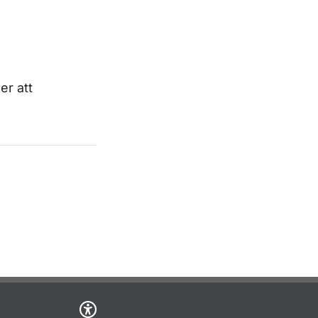
er att