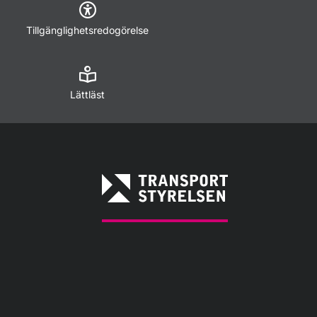
Tillgänglighetsredogörelse
Lättläst