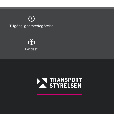
Tillgänglighetsredogörelse
Lättläst