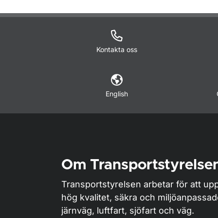
Kontakta oss
English
Om Transportstyrelse
Transportstyrelsen arbetar för att upp
hög kvalitet, säkra och miljöanpassa
järnväg, luftfart, sjöfart och väg.