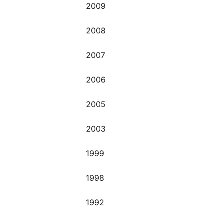
2009
2008
2007
2006
2005
2003
1999
1998
1992