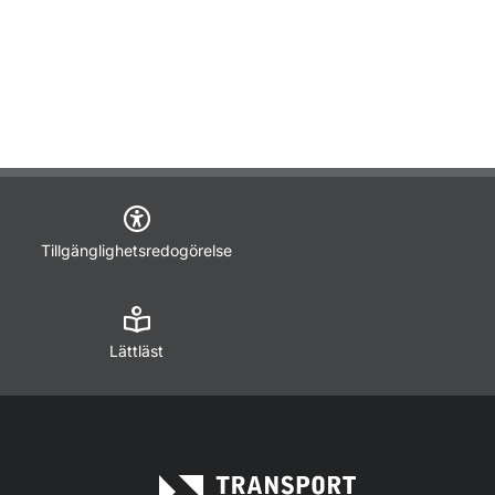
Tillgänglighetsredogörelse
Lättläst