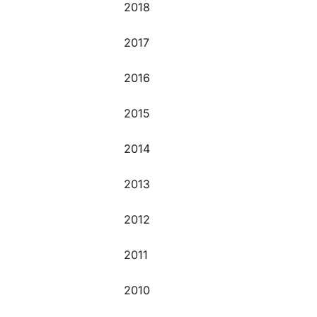
2018
2017
2016
2015
2014
2013
2012
2011
2010