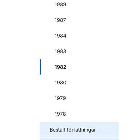
1989
1987
1984
1983
1982
1980
1979
1978
Beställ författningar