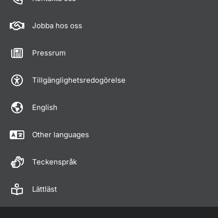
Jobba hos oss
Pressrum
Tillgänglighetsredogörelse
English
Other languages
Teckenspråk
Lättläst