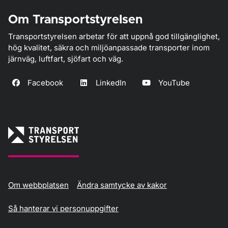
Om Transportstyrelsen
Transportstyrelsen arbetar för att uppnå god tillgänglighet,
hög kvalitet, säkra och miljöanpassade transporter inom
järnväg, luftfart, sjöfart och väg.
Facebook
LinkedIn
YouTube
Om webbplatsen
Ändra samtycke av kakor
Så hanterar vi personuppgifter