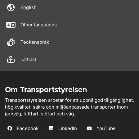
English
Other languages
Teckenspråk
Lättläst
Om Transportstyrelsen
Transportstyrelsen arbetar för att uppnå god tillgänglighet,
hög kvalitet, säkra och miljöanpassade transporter inom
järnväg, luftfart, sjöfart och väg.
Facebook
LinkedIn
YouTube