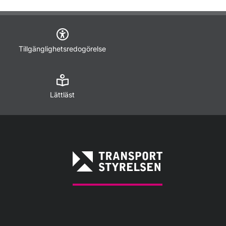
Tillgänglighetsredogörelse
Lättläst