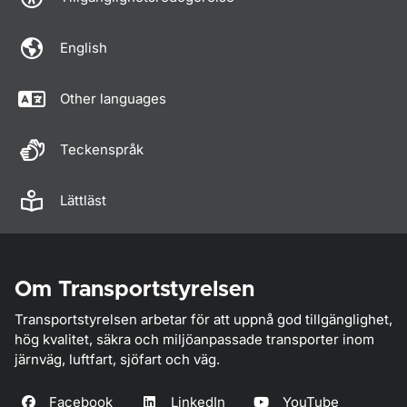
English
Other languages
Teckenspråk
Lättläst
Om Transportstyrelsen
Transportstyrelsen arbetar för att uppnå god tillgänglighet,
hög kvalitet, säkra och miljöanpassade transporter inom
järnväg, luftfart, sjöfart och väg.
Facebook
LinkedIn
YouTube