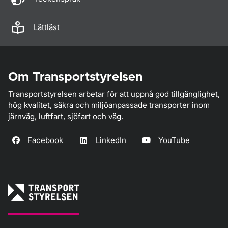
Lättläst
Om Transportstyrelsen
Transportstyrelsen arbetar för att uppnå god tillgänglighet,
hög kvalitet, säkra och miljöanpassade transporter inom
järnväg, luftfart, sjöfart och väg.
Facebook
LinkedIn
YouTube