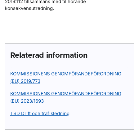
2019:112 tillsammans med tillhörande
konsekvensutredning.
Relaterad information
KOMMISSIONENS GENOMFÖRANDEFÖRORDNING
(EU) 2019/773
KOMMISSIONENS GENOMFÖRANDEFÖRORDNING
(EU) 2023/1693
TSD Drift och trafikledning