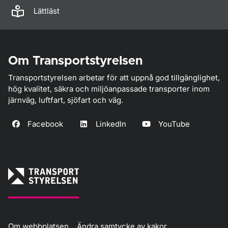
Lättläst
Om Transportstyrelsen
Transportstyrelsen arbetar för att uppnå god tillgänglighet,
hög kvalitet, säkra och miljöanpassade transporter inom
järnväg, luftfart, sjöfart och väg.
Facebook
LinkedIn
YouTube
Om webbplatsen
Ändra samtycke av kakor