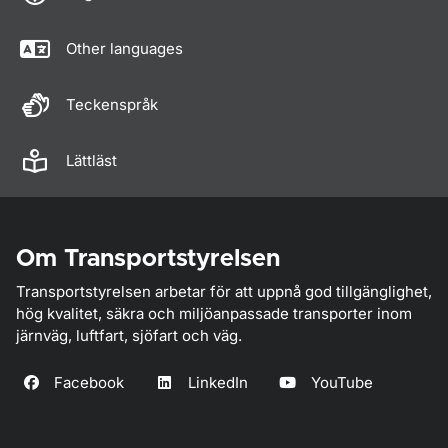
Other languages
Teckenspråk
Lättläst
Om Transportstyrelsen
Transportstyrelsen arbetar för att uppnå god tillgänglighet,
hög kvalitet, säkra och miljöanpassade transporter inom
järnväg, luftfart, sjöfart och väg.
Facebook
LinkedIn
YouTube