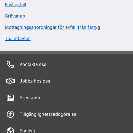
Fast avfall
Gråvatten
Mottagningsanordningar för avfall från fartyg
Toalettavfall
Kontakta oss
Jobba hos oss
Pressrum
Tillgänglighetsredogörelse
English