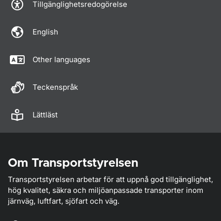
Tillgänglighetsredogörelse
English
Other languages
Teckenspråk
Lättläst
Om Transportstyrelsen
Transportstyrelsen arbetar för att uppnå god tillgänglighet,
hög kvalitet, säkra och miljöanpassade transporter inom
järnväg, luftfart, sjöfart och väg.