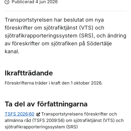
Publicerad 4 jun 2026
Transportstyrelsen har beslutat om nya
föreskrifter om
sjötrafiktjänst (VTS) och
sjötrafikrapporteringssystem (SRS), och ändring
av föreskrifter om sjötrafiken på Södertälje
kanal.
Ikraftträdande
Föreskrifterna träder i kraft den 1 oktober 2026.
Ta del av författningarna
TSFS 2026:60
Transportstyrelsens föreskrifter och
allmänna råd (TSFS 2009:56) om sjötrafiktjänst (VTS) och
sjötrafikrapporteringssystem (SRS)