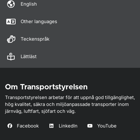
English
Other languages
Teckenspråk
Lättläst
Om Transportstyrelsen
Transportstyrelsen arbetar för att uppnå god tillgänglighet,
hög kvalitet, säkra och miljöanpassade transporter inom
järnväg, luftfart, sjöfart och väg.
Facebook
LinkedIn
YouTube