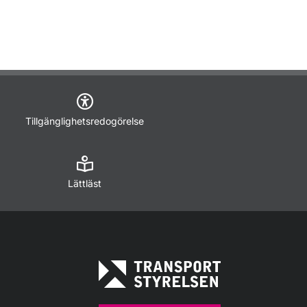
Tillgänglighetsredogörelse
Lättläst