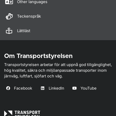
Other languages
Teckenspråk
Lättläst
Om Transportstyrelsen
Transportstyrelsen arbetar för att uppnå god tillgänglighet,
hög kvalitet, säkra och miljöanpassade transporter inom
järnväg, luftfart, sjöfart och väg.
Facebook
LinkedIn
YouTube