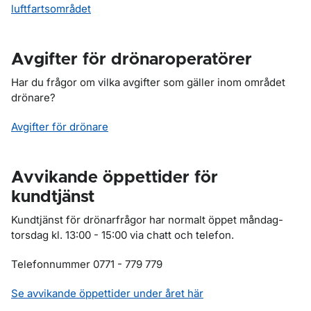
luftfartsområdet
Avgifter för drönaroperatörer
Har du frågor om vilka avgifter som gäller inom området
drönare?
Avgifter för drönare
Avvikande öppettider för
kundtjänst
Kundtjänst för drönarfrågor har normalt öppet måndag-
torsdag kl. 13:00 - 15:00 via chatt och telefon.
Telefonnummer 0771 - 779 779
Se avvikande öppettider under året här