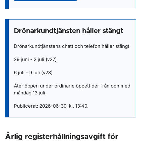
Drönarkundtjänsten håller stängt
Drönarkundtjänstens chatt och telefon håller stängt
29 juni - 2 juli (v27)
6 juli - 9 juli (v28)
Åter öppen under ordinarie öppettider från och med
måndag 13 juli.
Publicerat: 2026-06-30, kl. 13:40.
Årlig registerhållningsavgift för