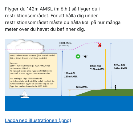
Flyger du 142m AMSL (m ö.h.) så flyger du i
restriktionsområdet. För att hålla dig under
restriktionsområdet måste du hålla koll på hur många
meter över du havet du befinner dig.
Ladda ned illustrationen (.png)