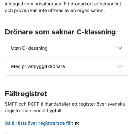
inloggad som privatperson. Ett drönarkort är personligt
och proven kan inte utföras av en organisation.
Drönare som saknar C-klassning
Utan C-klassning
Med privatbyggd drönare
Fältregistret
SMFF och RCFF tillhandahåller ett register över svenska
registrerade modellflygfält.
Gå till lista över registrerade fält