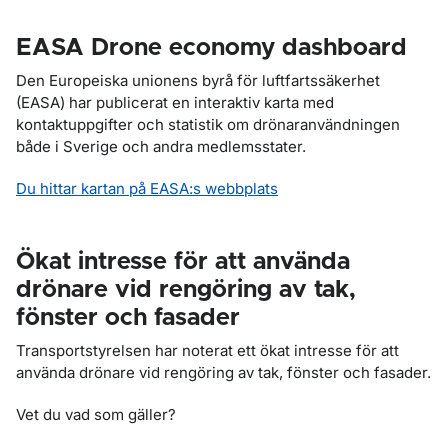
EASA Drone economy dashboard
Den Europeiska unionens byrå för luftfartssäkerhet
(EASA) har publicerat en interaktiv karta med
kontaktuppgifter och statistik om drönaranvändningen
både i Sverige och andra medlemsstater.
Du hittar kartan på EASA:s webbplats
Ökat intresse för att använda
drönare vid rengöring av tak,
fönster och fasader
Transportstyrelsen har noterat ett ökat intresse för att
använda drönare vid rengöring av tak, fönster och fasader.
Vet du vad som gäller?