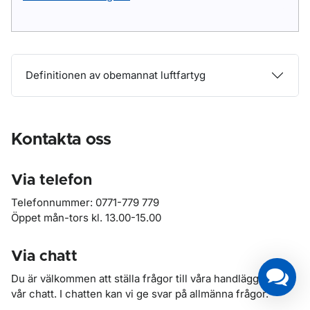
Definitionen av obemannat luftfartyg
Kontakta oss
Via telefon
Telefonnummer: 0771-779 779
Öppet mån-tors kl. 13.00-15.00
Via chatt
Du är välkommen att ställa frågor till våra handläggare via
vår chatt. I chatten kan vi ge svar på allmänna frågor.