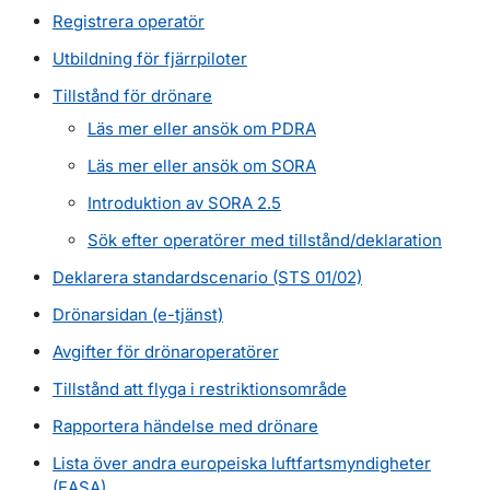
Registrera operatör
Utbildning för fjärrpiloter
Tillstånd för drönare
Läs mer eller ansök om PDRA
Läs mer eller ansök om SORA
Introduktion av SORA 2.5
Sök efter operatörer med tillstånd/deklaration
Deklarera standardscenario (STS 01/02)
Drönarsidan (e-tjänst)
Avgifter för drönaroperatörer
Tillstånd att flyga i restriktionsområde
Rapportera händelse med drönare
Lista över andra europeiska luftfartsmyndigheter
(EASA)