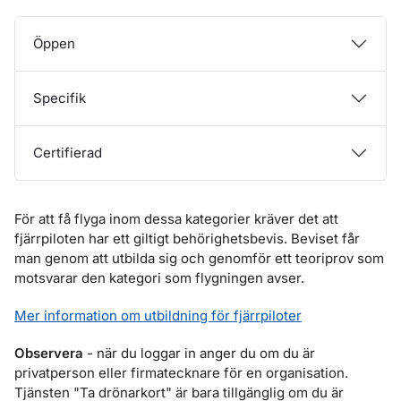
Öppen
Specifik
Certifierad
För att få flyga inom dessa kategorier kräver det att
fjärrpiloten har ett giltigt behörighetsbevis. Beviset får
man genom att utbilda sig och genomför ett teoriprov som
motsvarar den kategori som flygningen avser.
Mer information om utbildning för fjärrpiloter
Observera
- när du loggar in anger du om du är
privatperson eller firmatecknare för en organisation.
Tjänsten "Ta drönarkort" är bara tillgänglig om du är