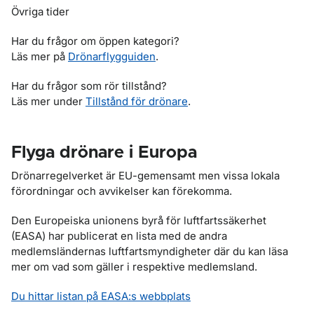
Övriga tider
Har du frågor om öppen kategori?
Läs mer på
Drönarflygguiden
.
Har du frågor som rör tillstånd?
Läs mer under
Tillstånd för drönare
.
Flyga drönare i Europa
Drönarregelverket är EU-gemensamt men vissa lokala
förordningar och avvikelser kan förekomma.
Den Europeiska unionens byrå för luftfartssäkerhet
(EASA) har publicerat en lista med de andra
medlemsländernas luftfartsmyndigheter där du kan läsa
mer om vad som gäller i respektive medlemsland.
Du hittar listan på EASA:s webbplats