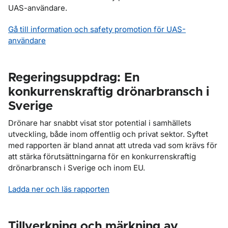
UAS-användare.
Gå till information och safety promotion för UAS-
användare
Regeringsuppdrag: En
konkurrenskraftig drönarbransch i
Sverige
Drönare har snabbt visat stor potential i samhällets
utveckling, både inom offentlig och privat sektor. Syftet
med rapporten är bland annat att utreda vad som krävs för
att stärka förutsättningarna för en konkurrenskraftig
drönarbransch i Sverige och inom EU.
Ladda ner och läs rapporten
Tillverkning och märkning av