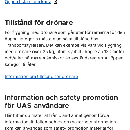
Öppna listan som karta
Tillstånd för drönare
För flygning med drönare som går utanför ramarna för den
öppna kategorin måste man söka tillstånd hos
Transportstyrelsen. Det kan exempelvis vara vid flygning
med drönare över 25 kg, utom synhåll, högre än 120 meter
och/eller närmare människor än avståndsreglerna i öppen
kategori tillåter.
Information om tillstånd för drönare
Information och safety promotion
för UAS-användare
Här hittar du material från bland annat genomförda
informationstillfällen och extern säkerhetsinformation
som kan användas som safety promotion material för