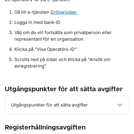
Gå till e-tjänsten
Drönarsidan
Logga in med bank-ID
Välj om du vill fortsätta som privatperson eller
representant för en organisation
Klicka på "Visa Operatörs-ID"
Scrolla ned på sidan och klicka på "Ansök om
avregistrering"
Utgångspunkter för att sätta avgifter
Utgångspunkter för att sätta avgifter
Registerhållningsavgiften