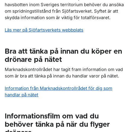
havsbotten inom Sveriges territorium behöver du ansöka
om spridningstillstånd från Sjöfartsverket. Syftet är att
skydda information som är viktig för totalförsvaret.
Läs mer på Sjöfartsverkets webbplats
Bra att tänka på innan du köper en
drönare på nätet
Marknadskontrollrådet har tagit fram information om vad
som är bra att tänka på innan du handlar varor på nätet.
Information från Marknadskontrollrådet för dig som
handlar på nätet
Informationsfilm om vad du
behöver tänka på när du flyger