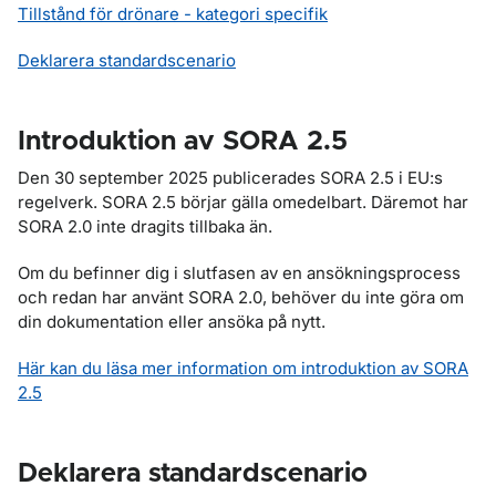
Tillstånd för drönare - kategori specifik
Deklarera standardscenario
Introduktion av SORA 2.5
Den 30 september 2025 publicerades SORA 2.5 i EU:s
regelverk. SORA 2.5 börjar gälla omedelbart. Däremot har
SORA 2.0 inte dragits tillbaka än.
Om du befinner dig i slutfasen av en ansökningsprocess
och redan har använt SORA 2.0, behöver du inte göra om
din dokumentation eller ansöka på nytt.
Här kan du läsa mer information om introduktion av SORA
2.5
Deklarera standardscenario