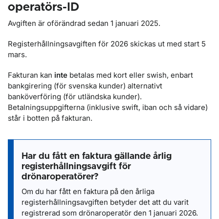
operatörs-ID
Avgiften är oförändrad sedan 1 januari 2025.
Registerhållningsavgiften för 2026 skickas ut med start 5
mars.
Fakturan kan
inte
betalas med kort eller swish, enbart
bankgirering (för svenska kunder) alternativt
banköverföring (för utländska kunder).
Betalningsuppgifterna (inklusive swift, iban och så vidare)
står i botten på fakturan.
Har du fått en faktura gällande årlig
registerhållningsavgift för
drönaroperatörer?
Om du har fått en faktura på den årliga
registerhållningsavgiften betyder det att du varit
registrerad som drönaroperatör den 1 januari 2026.