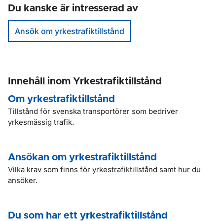
Du kanske är intresserad av
Ansök om yrkestrafiktillstånd
Innehåll inom Yrkestrafiktillstånd
Om yrkestrafiktillstånd
Tillstånd för svenska transportörer som bedriver
yrkesmässig trafik.
Ansökan om yrkestrafiktillstånd
Vilka krav som finns för yrkestrafiktillstånd samt hur du
ansöker.
Du som har ett yrkestrafiktillstånd