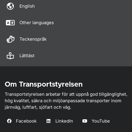
English
Other languages
Teckenspråk
Lättläst
Om Transportstyrelsen
Transportstyrelsen arbetar för att uppnå god tillgänglighet,
hög kvalitet, säkra och miljöanpassade transporter inom
järnväg, luftfart, sjöfart och väg.
Facebook
LinkedIn
YouTube