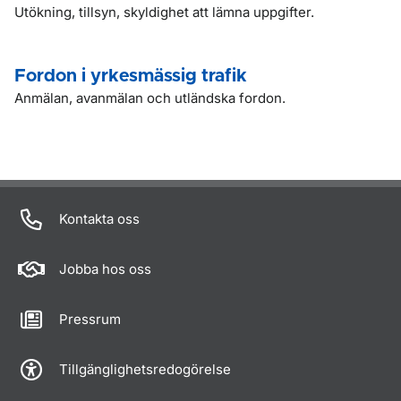
Utökning, tillsyn, skyldighet att lämna uppgifter.
Fordon i yrkesmässig trafik
Anmälan, avanmälan och utländska fordon.
Kontakta oss
Jobba hos oss
Pressrum
Tillgänglighetsredogörelse