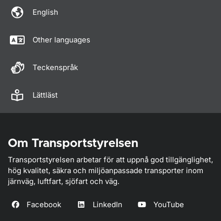
English
Other languages
Teckenspråk
Lättläst
Om Transportstyrelsen
Transportstyrelsen arbetar för att uppnå god tillgänglighet,
hög kvalitet, säkra och miljöanpassade transporter inom
järnväg, luftfart, sjöfart och väg.
Facebook
LinkedIn
YouTube