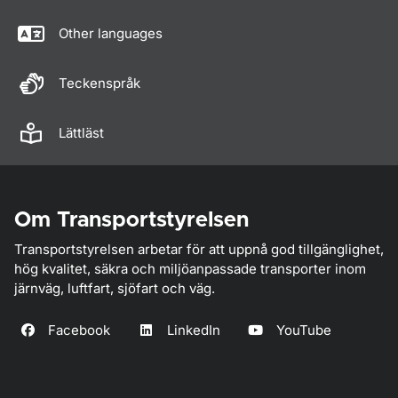
Other languages
Teckenspråk
Lättläst
Om Transportstyrelsen
Transportstyrelsen arbetar för att uppnå god tillgänglighet,
hög kvalitet, säkra och miljöanpassade transporter inom
järnväg, luftfart, sjöfart och väg.
Facebook
LinkedIn
YouTube