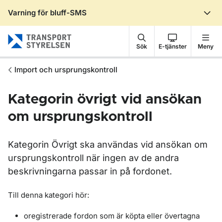
Varning för bluff-SMS
Gå till sidans innehåll
Sök
E-tjänster
Meny
Import och ursprungskontroll
Kategorin övrigt vid ansökan
om ursprungskontroll
Kategorin Övrigt ska användas vid ansökan om
ursprungskontroll när ingen av de andra
beskrivningarna passar in på fordonet.
Till denna kategori hör:
oregistrerade fordon som är köpta eller övertagna