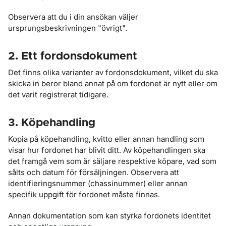
Observera att du i din ansökan väljer
ursprungsbeskrivningen "övrigt".
2. Ett fordonsdokument
Det finns olika varianter av fordonsdokument, vilket du ska
skicka in beror bland annat på om fordonet är nytt eller om
det varit registrerat tidigare.
3. Köpehandling
Kopia på köpehandling, kvitto eller annan handling som
visar hur fordonet har blivit ditt. Av köpehandlingen ska
det framgå vem som är säljare respektive köpare, vad som
sålts och datum för försäljningen. Observera att
identifieringsnummer (chassinummer) eller annan
specifik uppgift för fordonet måste finnas.
Annan dokumentation som kan styrka fordonets identitet