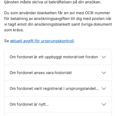
tjänsten måste skriva ut bekräftelsen på din ansökan.
Du som använder blanketten får en avi med OCR-nummer
för betalning av ansökningsavgiften till dig med posten när
vi tagit emot din ansökningsblankett samt övriga dokument
som krävs.
Se
aktuell avgift för ursprungskontroll
.
Om fordonet är ett uppbyggt motordrivet fordon
Om fordonet anses vara historiskt
Om fordonet varit registrerat i ursprungslandet...
Om fordonet är nytt...