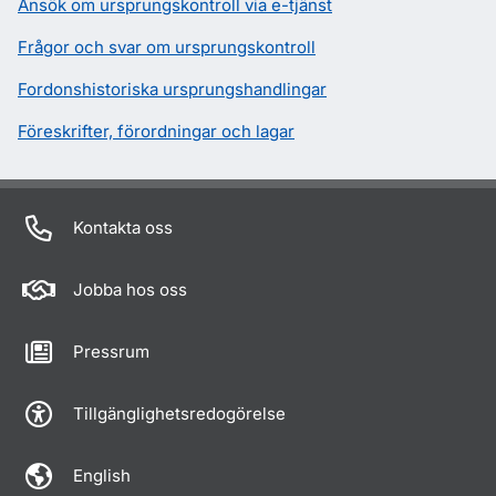
Ansök om ursprungskontroll via e-tjänst
Frågor och svar om ursprungskontroll
Fordonshistoriska ursprungshandlingar
Föreskrifter, förordningar och lagar
Kontakta oss
Jobba hos oss
Pressrum
Tillgänglighetsredogörelse
English