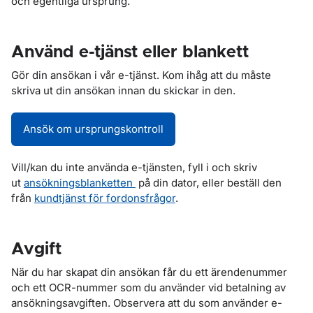
och egentliga ursprung.
Använd e-tjänst eller blankett
Gör din ansökan i vår e-tjänst. Kom ihåg att du måste
skriva ut din ansökan innan du skickar in den.
Ansök om ursprungskontroll
Vill/kan du inte använda e-tjänsten, fyll i och skriv
ut
ansökningsblanketten
på din dator, eller beställ den
från
kundtjänst för fordonsfrågor
.
Avgift
När du har skapat din ansökan får du ett ärendenummer
och ett OCR-nummer som du använder vid betalning av
ansökningsavgiften. Observera att du som använder e-