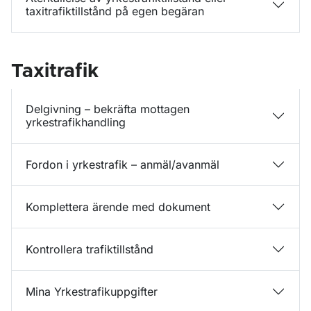
taxitrafiktillstånd på egen begäran
Taxitrafik
Delgivning – bekräfta mottagen
yrkestrafikhandling
Fordon i yrkestrafik – anmäl/avanmäl
Komplettera ärende med dokument
Kontrollera trafiktillstånd
Mina Yrkestrafikuppgifter