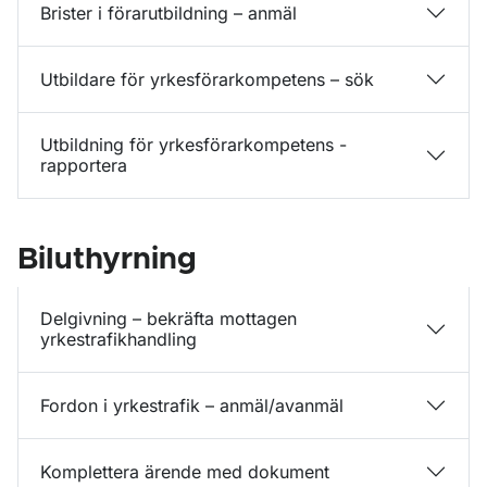
Brister i förarutbildning – anmäl
Utbildare för yrkesförarkompetens – sök
Utbildning för yrkesförarkompetens -
rapportera
Biluthyrning
Delgivning – bekräfta mottagen
yrkestrafikhandling
Fordon i yrkestrafik – anmäl/avanmäl
Komplettera ärende med dokument