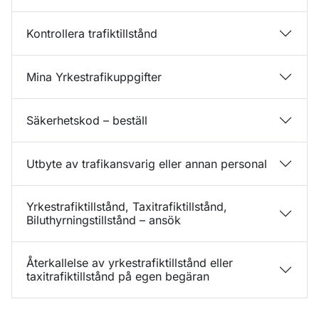
Kontrollera trafiktillstånd
Mina Yrkestrafikuppgifter
Säkerhetskod – beställ
Utbyte av trafikansvarig eller annan personal
Yrkestrafiktillstånd, Taxitrafiktillstånd,
Biluthyrningstillstånd – ansök
Återkallelse av yrkestrafiktillstånd eller
taxitrafiktillstånd på egen begäran