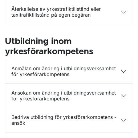
Återkallelse av yrkestrafiktillstånd eller
taxitrafiktillstånd på egen begäran
Utbildning inom
yrkesförarkompetens
Anmälan om ändring i utbildningsverksamhet
för yrkesförarkompetens
Ansökan om ändring i utbildningsverksamhet
för yrkesförarkompetens
Bedriva utbildning för yrkesförarkompetens -
ansök