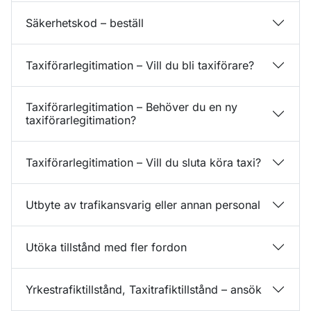
Säkerhetskod – beställ
Taxiförarlegitimation – Vill du bli taxiförare?
Taxiförarlegitimation – Behöver du en ny
taxiförarlegitimation?
Taxiförarlegitimation – Vill du sluta köra taxi?
Utbyte av trafikansvarig eller annan personal
Utöka tillstånd med fler fordon
Yrkestrafiktillstånd, Taxitrafiktillstånd – ansök