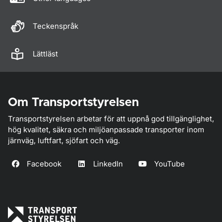
Teckenspråk
Lättläst
Om Transportstyrelsen
Transportstyrelsen arbetar för att uppnå god tillgänglighet,
hög kvalitet, säkra och miljöanpassade transporter inom
järnväg, luftfart, sjöfart och väg.
Facebook
LinkedIn
YouTube