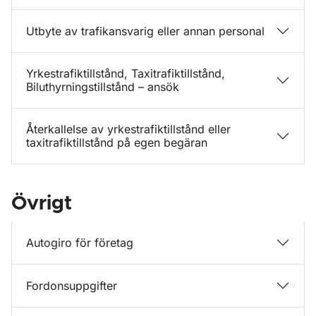
Utbyte av trafikansvarig eller annan personal
Yrkestrafiktillstånd, Taxitrafiktillstånd,
Biluthyrningstillstånd – ansök
Återkallelse av yrkestrafiktillstånd eller
taxitrafiktillstånd på egen begäran
Övrigt
Autogiro för företag
Fordonsuppgifter