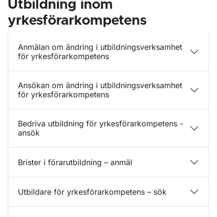
Utbildning inom
yrkesförarkompetens
Anmälan om ändring i utbildningsverksamhet
för yrkesförarkompetens
Ansökan om ändring i utbildningsverksamhet
för yrkesförarkompetens
Bedriva utbildning för yrkesförarkompetens -
ansök
Brister i förarutbildning – anmäl
Utbildare för yrkesförarkompetens – sök