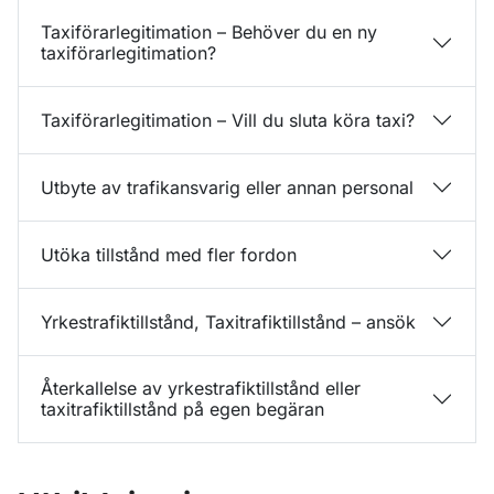
Taxiförarlegitimation – Behöver du en ny
taxiförarlegitimation?
Taxiförarlegitimation – Vill du sluta köra taxi?
Utbyte av trafikansvarig eller annan personal
Utöka tillstånd med fler fordon
Yrkestrafiktillstånd, Taxitrafiktillstånd – ansök
Återkallelse av yrkestrafiktillstånd eller
taxitrafiktillstånd på egen begäran