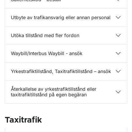
Utbyte av trafikansvarig eller annan personal
Utöka tillstånd med fler fordon
Waybill/Interbus Waybill - ansök
Yrkestrafiktillstånd, Taxitrafiktillstånd – ansök
Återkallelse av yrkestrafiktillstånd eller
taxitrafiktillstånd på egen begäran
Taxitrafik