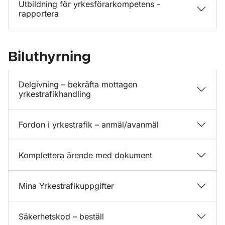
Utbildning för yrkesförarkompetens -
rapportera
Biluthyrning
Delgivning – bekräfta mottagen
yrkestrafikhandling
Fordon i yrkestrafik – anmäl/avanmäl
Komplettera ärende med dokument
Mina Yrkestrafikuppgifter
Säkerhetskod – beställ