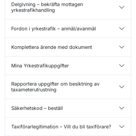
Delgivning – bekräfta mottagen
yrkestrafikhandling
Fordon i yrkestrafik – anmäl/avanmäl
Komplettera ärende med dokument
Mina Yrkestrafikuppgifter
Rapportera uppgifter om besiktning av
taxameterutrustning
Säkerhetskod – beställ
Taxiförarlegitimation – Vill du bli taxiförare?