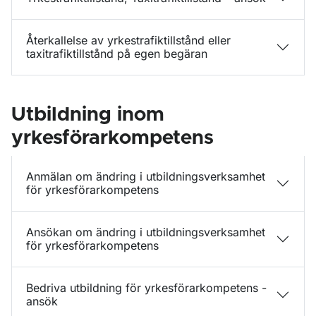
Återkallelse av yrkestrafiktillstånd eller
taxitrafiktillstånd på egen begäran
Utbildning inom
yrkesförarkompetens
Anmälan om ändring i utbildningsverksamhet
för yrkesförarkompetens
Ansökan om ändring i utbildningsverksamhet
för yrkesförarkompetens
Bedriva utbildning för yrkesförarkompetens -
ansök