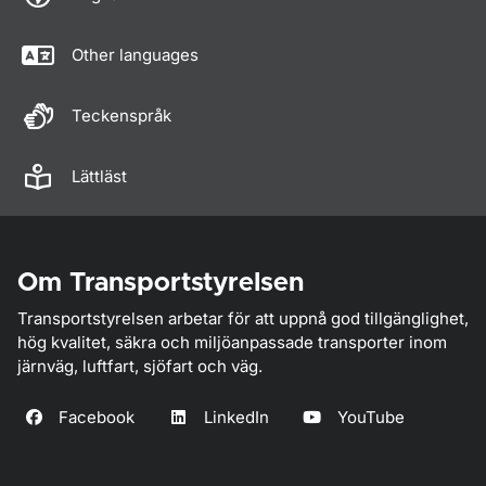
Other languages
Teckenspråk
Lättläst
Om Transportstyrelsen
Transportstyrelsen arbetar för att uppnå god tillgänglighet,
hög kvalitet, säkra och miljöanpassade transporter inom
järnväg, luftfart, sjöfart och väg.
Facebook
LinkedIn
YouTube