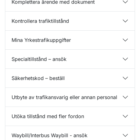
Komplettera ärende med dokument
Kontrollera trafiktillstånd
Mina Yrkestrafikuppgifter
Specialtillstånd – ansök
Säkerhetskod – beställ
Utbyte av trafikansvarig eller annan personal
Utöka tillstånd med fler fordon
Waybill/Interbus Waybill - ansök