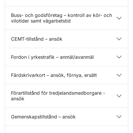
Buss- och godsföretag – kontroll av kör- och
vilotider samt vägarbetstid
CEMT-tillstånd – ansök
Fordon i yrkestrafik – anmäl/avanmäl
Färdskrivarkort – ansök, förnya, ersätt
Förartillstånd för tredjelandsmedborgare -
ansök
Gemenskapstillstånd – ansök