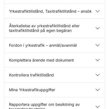
Yrkestrafiktillstånd, Taxitrafiktillstånd – ansök
Återkallelse av yrkestrafiktillstånd eller
taxitrafiktillstånd på egen begäran
Fordon i yrkestrafik – anmäl/avanmäl
Komplettera ärende med dokument
Kontrollera trafiktillstånd
Mina Yrkestrafikuppgifter
Rapportera uppgifter om besiktning av