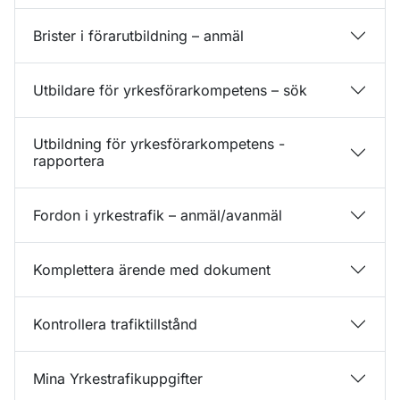
Brister i förarutbildning – anmäl
Utbildare för yrkesförarkompetens – sök
Utbildning för yrkesförarkompetens -
rapportera
Fordon i yrkestrafik – anmäl/avanmäl
Komplettera ärende med dokument
Kontrollera trafiktillstånd
Mina Yrkestrafikuppgifter