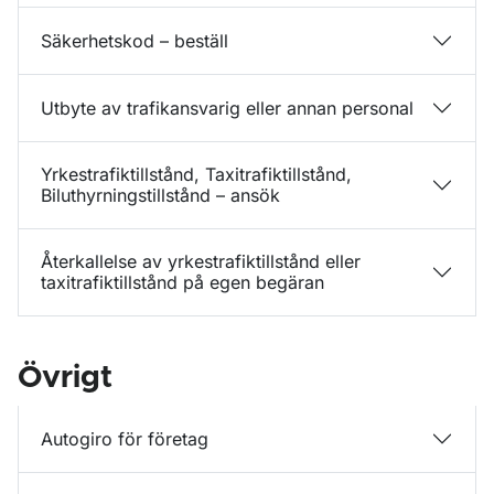
Säkerhetskod – beställ
Utbyte av trafikansvarig eller annan personal
Yrkestrafiktillstånd, Taxitrafiktillstånd,
Biluthyrningstillstånd – ansök
Återkallelse av yrkestrafiktillstånd eller
taxitrafiktillstånd på egen begäran
Övrigt
Autogiro för företag