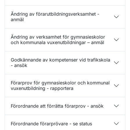
Ändring av förarutbildningsverksamhet -
anmäl
Ändring av verksamhet för gymnasieskolor
och kommunala vuxenutbildningar – anmäl
Godkännande av kompetenser vid trafikskola
- ansök
Förarprov för gymnasieskolor och kommunal
vuxenutbildning - rapportera
Förordnande att förrätta förarprov - ansök
Förordnande förarprövare - se status