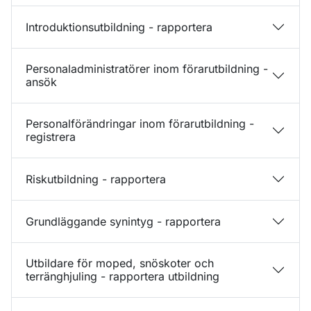
Introduktionsutbildning - rapportera
Personaladministratörer inom förarutbildning -
ansök
Personalförändringar inom förarutbildning -
registrera
Riskutbildning - rapportera
Grundläggande synintyg - rapportera
Utbildare för moped, snöskoter och
terränghjuling - rapportera utbildning