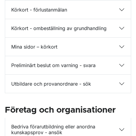
Körkort - förlustanmälan
Körkort - ombeställning av grundhandling
Mina sidor – körkort
Preliminärt beslut om varning - svara
Utbildare och provanordnare - sök
Företag och organisationer
Bedriva förarutbildning eller anordna
kunskapsprov - ansök