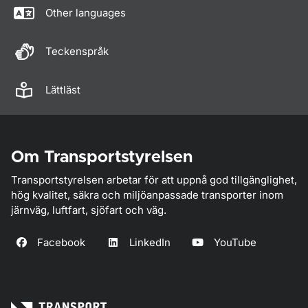
Other languages
Teckenspråk
Lättläst
Om Transportstyrelsen
Transportstyrelsen arbetar för att uppnå god tillgänglighet,
hög kvalitet, säkra och miljöanpassade transporter inom
järnväg, luftfart, sjöfart och väg.
Facebook
LinkedIn
YouTube