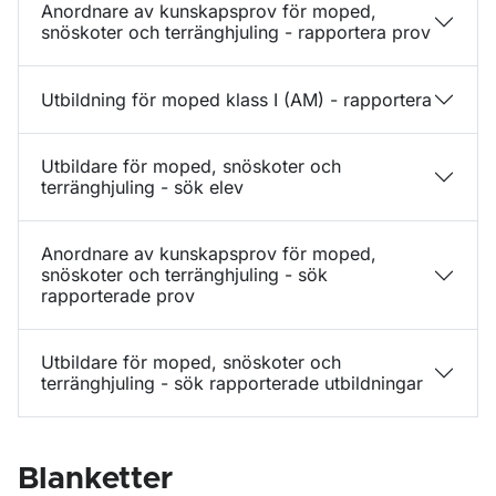
Anordnare av kunskapsprov för moped,
snöskoter och terränghjuling - rapportera prov
Utbildning för moped klass I (AM) - rapportera
Utbildare för moped, snöskoter och
terränghjuling - sök elev
Anordnare av kunskapsprov för moped,
snöskoter och terränghjuling - sök
rapporterade prov
Utbildare för moped, snöskoter och
terränghjuling - sök rapporterade utbildningar
Blanketter