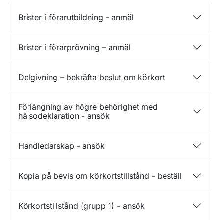
Brister i förarutbildning - anmäl
Brister i förarprövning – anmäl
Delgivning – bekräfta beslut om körkort
Förlängning av högre behörighet med
hälsodeklaration - ansök
Handledarskap - ansök
Kopia på bevis om körkortstillstånd - beställ
Körkortstillstånd (grupp 1) - ansök